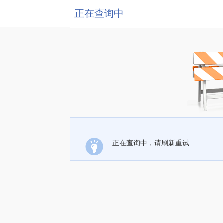
正在查询中
正在查询中，请刷新重试